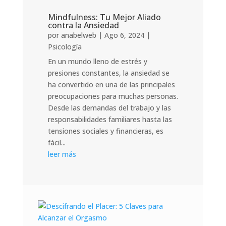
Mindfulness: Tu Mejor Aliado
contra la Ansiedad
por
anabelweb
|
Ago 6, 2024
|
Psicología
En un mundo lleno de estrés y
presiones constantes, la ansiedad se
ha convertido en una de las principales
preocupaciones para muchas personas.
Desde las demandas del trabajo y las
responsabilidades familiares hasta las
tensiones sociales y financieras, es
fácil...
leer más