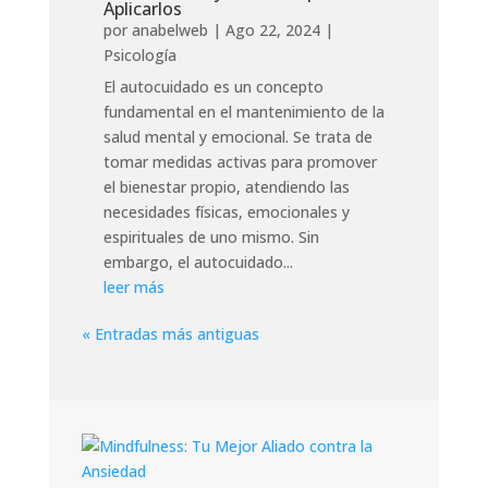
Aplicarlos
por
anabelweb
|
Ago 22, 2024
|
Psicología
El autocuidado es un concepto
fundamental en el mantenimiento de la
salud mental y emocional. Se trata de
tomar medidas activas para promover
el bienestar propio, atendiendo las
necesidades físicas, emocionales y
espirituales de uno mismo. Sin
embargo, el autocuidado...
leer más
« Entradas más antiguas