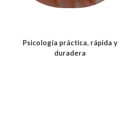
Psicología práctica, rápida y
duradera