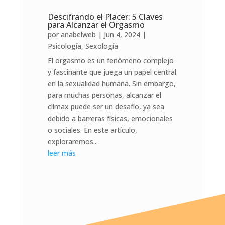
Descifrando el Placer: 5 Claves
para Alcanzar el Orgasmo
por
anabelweb
|
Jun 4, 2024
|
Psicología
,
Sexología
El orgasmo es un fenómeno complejo
y fascinante que juega un papel central
en la sexualidad humana. Sin embargo,
para muchas personas, alcanzar el
clímax puede ser un desafío, ya sea
debido a barreras físicas, emocionales
o sociales. En este artículo,
exploraremos...
leer más