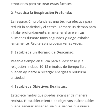
emociones para rastrear estas fuentes.
2. Practica la Respiración Profunda:
La respiración profunda es una técnica efectiva para
reducir la ansiedad y el estrés. Tómate un tiempo para
inhalar profundamente, mantener el aire en tus
pulmones durante unos segundos y luego exhalar
lentamente. Repite este proceso varias veces.
3. Establece un Horario de Descanso:
Reserva tiempo en tu día para el descanso y la
relajación. Incluso 10-15 minutos de tiempo libre
pueden ayudarte a recargar energías y reducir la
ansiedad.
4. Establece Objetivos Realistas:
Establece metas que puedas alcanzar de manera
realista. El establecimiento de objetivos inalcanzables
puede generar ansiedad, ya que sientes que nunca