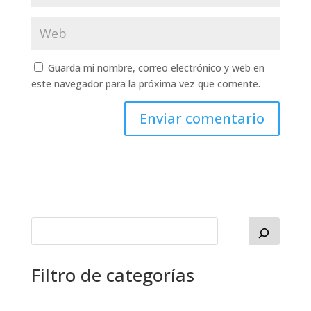
Guarda mi nombre, correo electrónico y web en
este navegador para la próxima vez que comente.
Filtro de categorías