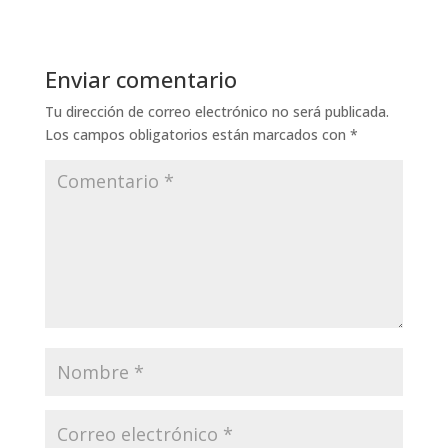
Enviar comentario
Tu dirección de correo electrónico no será publicada.
Los campos obligatorios están marcados con
*