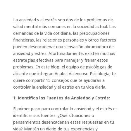
La ansiedad y el estrés son dos de los problemas de
salud mental más comunes en la sociedad actual. Las
demandas de la vida cotidiana, las preocupaciones
financieras, las relaciones personales y otros factores
pueden desencadenar una sensación abrumadora de
ansiedad y estrés. Afortunadamente, existen muchas
estrategias efectivas para manejar y frenar estos
problemas. En este blog, el equipo de psicólogas de
alicante que integran Anabel Valencoso Psicología, te
quiere compartir 15 consejos que te ayudarán a
controlar la ansiedad y el estrés en tu vida diaria.
1. Identifica las Fuentes de Ansiedad y Estrés:
El primer paso para controlar la ansiedad y el estrés es
identificar sus fuentes. ¿Qué situaciones o
pensamientos desencadenan estas respuestas en tu
vida? Mantén un diario de tus experiencias y