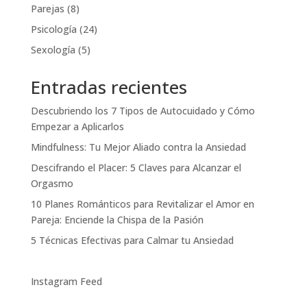
Parejas
(8)
Psicología
(24)
Sexología
(5)
Entradas recientes
Descubriendo los 7 Tipos de Autocuidado y Cómo
Empezar a Aplicarlos
Mindfulness: Tu Mejor Aliado contra la Ansiedad
Descifrando el Placer: 5 Claves para Alcanzar el
Orgasmo
10 Planes Románticos para Revitalizar el Amor en
Pareja: Enciende la Chispa de la Pasión
5 Técnicas Efectivas para Calmar tu Ansiedad
Instagram Feed