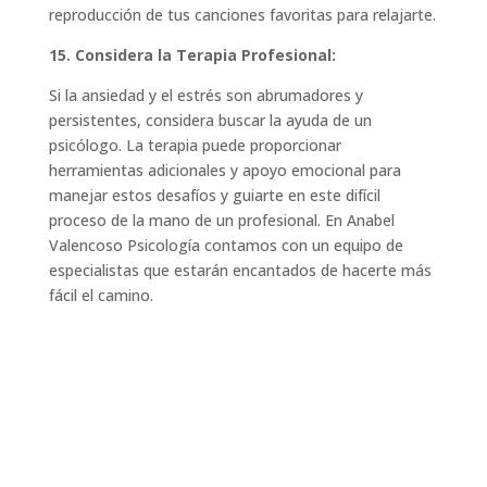
reproducción de tus canciones favoritas para relajarte.
15. Considera la Terapia Profesional:
Si la ansiedad y el estrés son abrumadores y
persistentes, considera buscar la ayuda de un
psicólogo. La terapia puede proporcionar
herramientas adicionales y apoyo emocional para
manejar estos desafíos y guiarte en este difícil
proceso de la mano de un profesional. En Anabel
Valencoso Psicología contamos con un equipo de
especialistas que estarán encantados de hacerte más
fácil el camino.