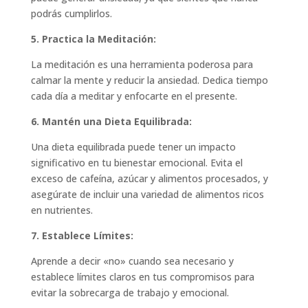
podrás cumplirlos.
5. Practica la Meditación:
La meditación es una herramienta poderosa para
calmar la mente y reducir la ansiedad. Dedica tiempo
cada día a meditar y enfocarte en el presente.
6. Mantén una Dieta Equilibrada:
Una dieta equilibrada puede tener un impacto
significativo en tu bienestar emocional. Evita el
exceso de cafeína, azúcar y alimentos procesados, y
asegúrate de incluir una variedad de alimentos ricos
en nutrientes.
7. Establece Límites:
Aprende a decir «no» cuando sea necesario y
establece límites claros en tus compromisos para
evitar la sobrecarga de trabajo y emocional.