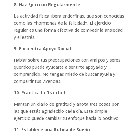
8. Haz Ejercicio Regularmente:
La actividad física libera endorfinas, que son conocidas
como las «hormonas de la felicidad». El ejercicio
regular es una forma efectiva de combatir la ansiedad
y el estrés.
9. Encuentra Apoyo Social:
Hablar sobre tus preocupaciones con amigos y seres
queridos puede ayudarte a sentirte apoyado y
comprendido. No tengas miedo de buscar ayuda y
compartir tus vivencias.
10. Practica la Gratitud:
Mantén un diario de gratitud y anota tres cosas por
las que estás agradecido cada día. Este simple
ejercicio puede cambiar tu enfoque hacia lo positivo.
11. Establece una Rutina de Sueño: