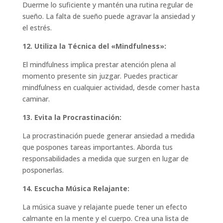
Duerme lo suficiente y mantén una rutina regular de
sueño. La falta de sueño puede agravar la ansiedad y
el estrés.
12. Utiliza la Técnica del «Mindfulness»:
El mindfulness implica prestar atención plena al
momento presente sin juzgar. Puedes practicar
mindfulness en cualquier actividad, desde comer hasta
caminar.
13. Evita la Procrastinación:
La procrastinación puede generar ansiedad a medida
que pospones tareas importantes. Aborda tus
responsabilidades a medida que surgen en lugar de
posponerlas.
14. Escucha Música Relajante:
La música suave y relajante puede tener un efecto
calmante en la mente y el cuerpo. Crea una lista de